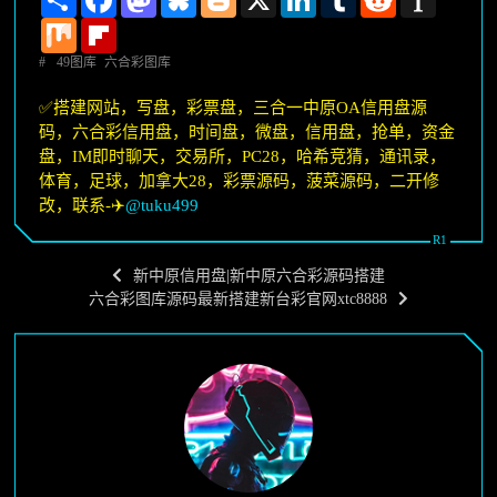
Mix
Flipboard
#
49图库
六合彩图库
✅搭建网站，写盘，彩票盘，三合一中原OA信用盘源
码，六合彩信用盘，时间盘，微盘，信用盘，抢单，资金
盘，IM即时聊天，交易所，PC28，哈希竞猜，通讯录，
体育，足球，加拿大28，彩票源码，菠菜源码，二开修
改，联系-✈️
@tuku499
新中原信用盘|新中原六合彩源码搭建
六合彩图库源码最新搭建新台彩官网xtc8888