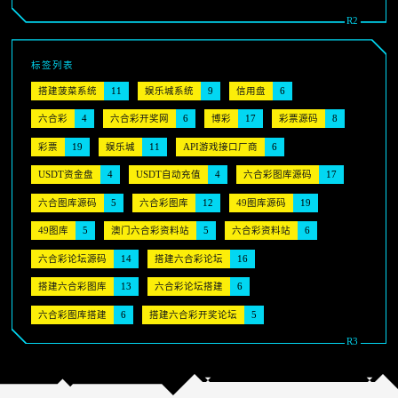
标签列表
搭建菠菜系统
11
娱乐城系统
9
信用盘
6
六合彩
4
六合彩开奖网
6
博彩
17
彩票源码
8
彩票
19
娱乐城
11
API游戏接口厂商
6
USDT资金盘
4
USDT自动充值
4
六合彩图库源码
17
六合图库源码
5
六合彩图库
12
49图库源码
19
49图库
5
澳门六合彩资料站
5
六合彩资料站
6
六合彩论坛源码
14
搭建六合彩论坛
16
搭建六合彩图库
13
六合彩论坛搭建
6
六合彩图库搭建
6
搭建六合彩开奖论坛
5