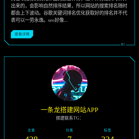
出来的，会影响自然排序结果，所以网站的搜索排名随时
都会上下波动。谷歌关键词排名优化获取好的排名并不代
表可以一劳永逸。seo好像...
查看详情
一条龙搭建网站APP
搭建联系TG：
文章
分类
标签