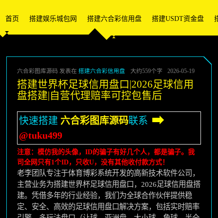
首页
搭建娱乐城包网
搭建六合彩信用盘
搭建USDT资金盘
六合彩图库源码 发表在
搭建六合彩信用盘
大约559个字
2026-05-19
搭建世界杯足球信用盘口|2026足球信用
盘搭建|自营代理赔率可控包售后
快速搭建
六合彩图库源码
联系
@tuku499
注意：模仿我的头像，ID的骗子有好几个人，都是骗子。我
司全网只有1个ID，只收U，没有其他收付款方式！
老李团队专注于体育博彩系统开发的高新技术软件公司，
主营业务为搭建世界杯足球信用盘口，2026足球信用盘搭
建。凭借多年的行业经验，我们为全球合作伙伴提供稳
定、安全、高效的足球信用盘口解决方案，包括实时赔率
引擎、多玩法盘口（让球、亚洲盘、大小球、角球、半全