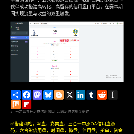
伙伴成功搭建高转化、高留存的信用盘口平台，在赛事期
间实现流量与收益的双重爆发。
Share
Facebook
Mastodon
Bluesky
Blogger
X
LinkedIn
Tumblr
Reddit
Instapape
Mix
Flipboard
#
搭建世界杯足球信用盘口
2026足球信用盘搭建
✅搭建网站，写盘，彩票盘，三合一中原OA信用盘源
码，六合彩信用盘，时间盘，微盘，信用盘，抢单，资金