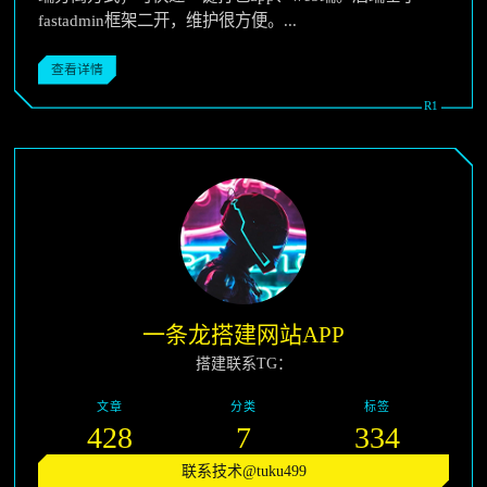
fastadmin框架二开，维护很方便。...
查看详情
一条龙搭建网站APP
搭建联系TG：
文章
分类
标签
428
7
334
联系技术@tuku499