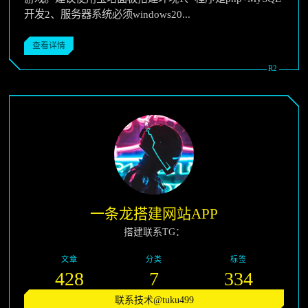
开发2、服务器系统必须windows20...
查看详情
一条龙搭建网站APP
搭建联系TG：
文章
分类
标签
428
7
334
联系技术@tuku499