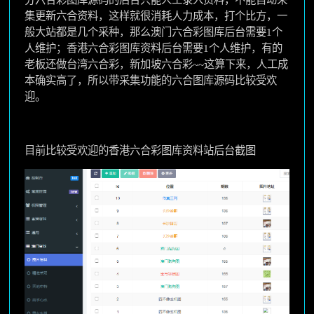
集更新六合资料，这样就很消耗人力成本，打个比方，一
般大站都是几个采种，那么澳门六合彩图库后台需要1个
人维护；香港六合彩图库资料后台需要1个人维护，有的
老板还做台湾六合彩，新加坡六合彩~~这算下来，人工成
本确实高了，所以带采集功能的六合图库源码比较受欢
迎。
目前比较受欢迎的香港六合彩图库资料站后台截图