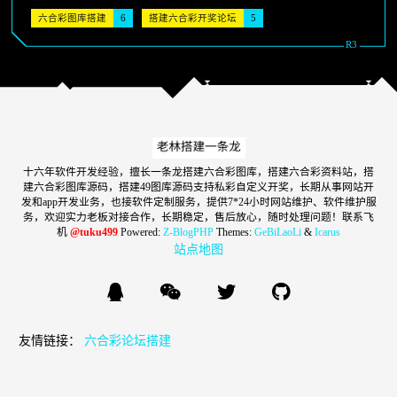
六合彩图库搭建
6
搭建六合彩开奖论坛
5
十六年软件开发经验，擅长一条龙搭建六合彩图库，搭建六合彩资料站，搭
建六合彩图库源码，搭建49图库源码支持私彩自定义开奖，长期从事网站开
发和app开发业务，也接软件定制服务，提供7*24小时网站维护、软件维护服
务，欢迎实力老板对接合作，长期稳定，售后放心，随时处理问题！联系飞
机
@tuku499
Powered:
Z-BlogPHP
Themes:
GeBiLaoLi
&
Icarus
站点地图
友情链接：
六合彩论坛搭建