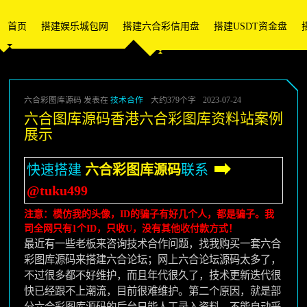
首页
搭建娱乐城包网
搭建六合彩信用盘
搭建USDT资金盘
六合彩图库源码 发表在
技术合作
大约379个字
2023-07-24
六合图库源码香港六合彩图库资料站案例
展示
快速搭建
六合彩图库源码
联系
@tuku499
注意：模仿我的头像，ID的骗子有好几个人，都是骗子。我
司全网只有1个ID，只收U，没有其他收付款方式！
最近有一些老板来咨询技术合作问题，找我购买一套六合
彩图库源码来搭建六合论坛；网上六合论坛源码太多了，
不过很多都不好维护，而且年代很久了，技术更新迭代很
快已经跟不上潮流，目前很难维护。第二个原因，就是部
分六合彩图库源码的后台只能人工录入资料，不能自动采