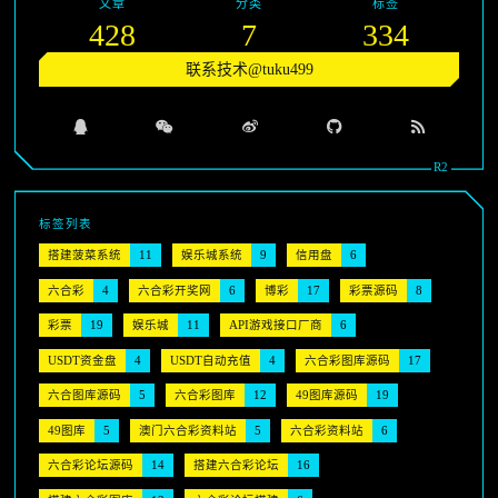
文章
分类
标签
428
7
334
联系技术@tuku499
标签列表
搭建菠菜系统
11
娱乐城系统
9
信用盘
6
六合彩
4
六合彩开奖网
6
博彩
17
彩票源码
8
彩票
19
娱乐城
11
API游戏接口厂商
6
USDT资金盘
4
USDT自动充值
4
六合彩图库源码
17
六合图库源码
5
六合彩图库
12
49图库源码
19
49图库
5
澳门六合彩资料站
5
六合彩资料站
6
六合彩论坛源码
14
搭建六合彩论坛
16