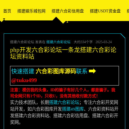
首页
搭建娱乐城包网
搭建六合彩信用盘
搭建USDT资金盘
搭建六合彩论坛 发表在
搭建六合彩论坛
大约334个字
2025-03-24
php开发六合彩论坛一条龙搭建六合彩论
坛资料站
快速搭建
六合彩图库源码
联系
@tuku499
注意：模仿我的头像，ID的骗子有好几个人，都是骗子。我
司全网只有1个ID，只收U，没有其他收付款方式！
实力技术团队，长期
搭建六合彩论坛
；专注六合彩开奖网
站开发，如六合彩图库开发
搭建49图库
、六合彩资料站开
发搭建六合彩资料站、
搭建
六合彩信用盘、搭建六合彩开
奖网。