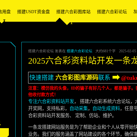
信用盘
搭建USDT资金盘
搭建六合彩图库站
搭建六合彩论坛
搭建六合彩论坛 发表在
搭建六合彩论坛
大约681个字
2025-02-05
2025六合彩资料站开发一
快速搭建
六合彩图库源码
联系
@tuk
注意：模仿我的头像，ID的骗子有好几个人，都是骗子。我
他收付款方式！
专注六合彩资料站开发
， 搭建六合彩系统六合论坛，
开奖网，支持私彩，
自动采集
，
自动生成资料
，任意
合彩资料站开发服务、 定制、仿站、维护。
4
一条龙搭建网站服务是为了帮助企业和个人从零开始
业务。我们的服务涵盖了网站建设的各个环节，确保