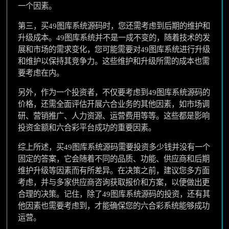
一个因素。
第三，买49图库系统源码时，您还需考虑到后期的维护和
升级成本。49图库系统并不是一成不变的，随着技术的发
展和市场的需求变化，您可能需要对49图库系统进行升级
和维护以保持其竞争力。这些维护和升级所需的成本也需
要考虑在内。
另外，作为一个投资者，不仅要考虑到49图库系统源码的
价格，还需全面评估开展六合业务的其他因素，如市场调
研、营销推广、人力资源、运营费用等等。这些都是影响
投资金额和六合彩平台成功的重要因素。
综上所述，买49图库系统源码需要投资多少钱并没有一个
固定的答案，它会随着不同的品质、功能、供应商和后期
维护升级等因素而有所差异。在决策之前，建议您多方面
考虑，并与多家供应商咨询获取报价和方案，以便做出更
合理的决策。记住，除了49图库系统源码的投资，还有其
他因素也需要考虑到，才能确保您的六合彩系统能够成功
运营。