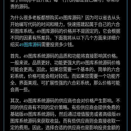
贵的源码。
为什么很多老板都想购买49图库源码？因为可以省去从头
开始编写代码的时间和精力，快速搭建起属于自己的六合
彩图库系统。49图库源码的价格并不是固定的，它会根据
不同的因素有所差异。下面我将从以下几个方面来详细介
绍买
49图库源码
需要投资多少钱。
首先，49图库系统源码的品质和功能将直接影响其价格。
一般来说，品质更好、功能更强大的49图库系统源码价格
可能会更高。因此，如果您需要一个基本的、简单的六合
彩系统，价格可能会相对较低。而如果您需要一个功能齐
全、界面美观、可扩展性强的六合彩系统，那么价格可能
会高一些。
其次，49图库系统源码的供应商也会对价格产生影响。不
同的供应商有不同的定价策略。有些供应商会提供免费的
基础版49图库系统源码，然后通过增值服务或者高级版49
图库系统源码来获取收益。而有些供应商则会直接收取一
定的费用。因此，选择合适的供应商也是影响投资金额的