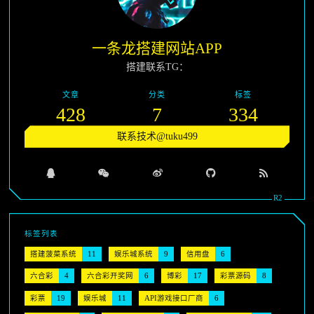
一条龙搭建网站APP
搭建联系TG：
文章
分类
标签
428
7
334
联系技术@tuku499
标签列表
搭建菠菜系统
11
娱乐城系统
9
信用盘
6
六合彩
4
六合彩开奖网
6
博彩
17
彩票源码
8
彩票
19
娱乐城
11
API游戏接口厂商
6