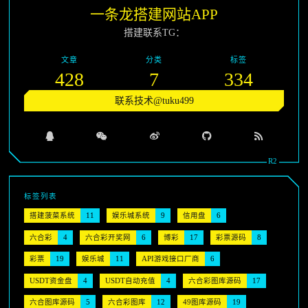
一条龙搭建网站APP
搭建联系TG：
文章
分类
标签
428
7
334
联系技术@tuku499
标签列表
搭建菠菜系统
11
娱乐城系统
9
信用盘
6
六合彩
4
六合彩开奖网
6
博彩
17
彩票源码
8
彩票
19
娱乐城
11
API游戏接口厂商
6
USDT资金盘
4
USDT自动充值
4
六合彩图库源码
17
六合图库源码
5
六合彩图库
12
49图库源码
19