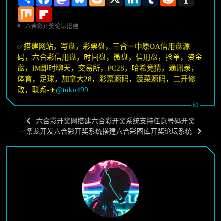
Mix
Flipboard
#
六合彩开奖论坛搭建
✅搭建网站，写盘，彩票盘，三合一中原OA信用盘源
码，六合彩信用盘，时间盘，微盘，信用盘，抢单，资金
盘，IM即时聊天，交易所，PC28，哈希竞猜，通讯录，
体育，足球，加拿大28，彩票源码，菠菜源码，二开修
改，联系-✈️
@tuku499
六合彩开奖网搭建六合彩开奖系统支持任意号码开奖
一条龙开发六合彩开奖系统搭建六合彩图库开奖论坛系统