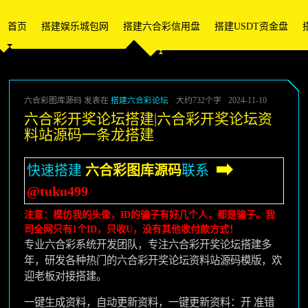
首页
搭建娱乐城包网
搭建六合彩信用盘
搭建USDT资金盘
六合彩图库源码 发表在
搭建六合彩论坛
大约732个字
2024-11-10
六合彩开奖论坛搭建|六合彩开奖论坛资
料站源码一条龙搭建
快速搭建
六合彩图库源码
联系
@tuku499
注意：模仿我的头像，ID的骗子有好几个人，都是骗子。我
司全网只有1个ID，只收U，没有其他收付款方式！
专业六合彩系统开发团队，专注六合彩开奖论坛搭建多
年，研发各种热门的六合彩开奖论坛资料站源码模版，欢
迎老板对接搭建。
一键生成资料，自动更新资料，一键更新资料：开 准错