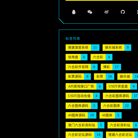
标签列表
搭建菠菜系统
11
娱乐城系统
9
信用盘
6
六合彩
4
六合彩开奖网
6
博彩
17
彩票源码
8
彩票
19
娱乐城
1
API游戏接口厂商
6
USDT资金盘
4
USDT自动充值
4
六合彩图库源码
17
六合图库源码
5
六合彩图库
12
49图库源码
19
49图库
5
澳门六合彩资料站
5
六合彩资料站
6
六合彩论坛源码
14
搭建六合彩论坛