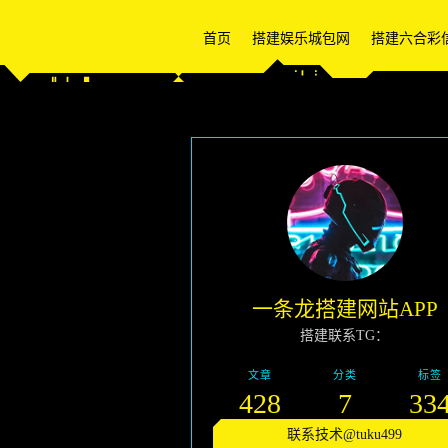
首页
搭建娱乐城包网
搭建六合彩
一条龙搭建网站APP
搭建联系TG：
文章
分类
标签
428
7
33
联系技术@tuku499