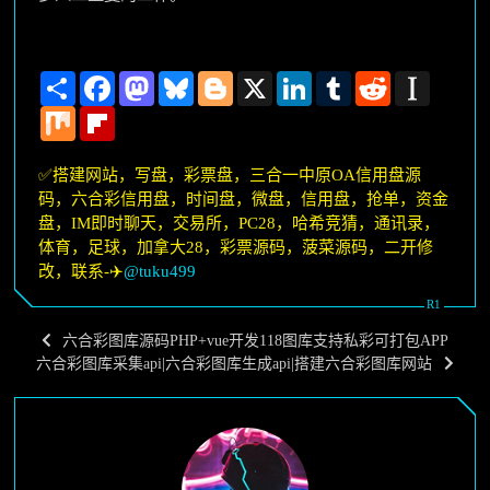
Share
Facebook
Mastodon
Bluesky
Blogger
X
LinkedIn
Tumblr
Reddit
Instapape
Mix
Flipboard
✅搭建网站，写盘，彩票盘，三合一中原OA信用盘源
码，六合彩信用盘，时间盘，微盘，信用盘，抢单，资金
盘，IM即时聊天，交易所，PC28，哈希竞猜，通讯录，
体育，足球，加拿大28，彩票源码，菠菜源码，二开修
改，联系-✈️
@tuku499
六合彩图库源码PHP+vue开发118图库支持私彩可打包APP
六合彩图库采集api|六合彩图库生成api|搭建六合彩图库网站