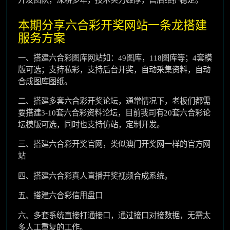
本期分享六合彩开奖网站一条龙搭建
服务方案
一、搭建六合彩图库网站如：49图库，118图库等；4套模
版可选；支持私彩，支持后台开奖，自动采集资料，自动
合成图库图纸。
二、搭建多套六合彩开奖论坛，通常情况下，老板们都需
要搭建3-10套六合彩资料论坛，目前我司有20套六合彩论
坛模版可选，同时也支持仿站，定制开发。
三、搭建六合彩开奖官网，类似澳门开奖网一样的官方网
站
四、搭建六合彩真人直播开奖视频合成系统。
五、搭建六合彩信用盘口
六、多套系统直接打通接口，通过接口对接数据，无需太
多人工重复的工作。