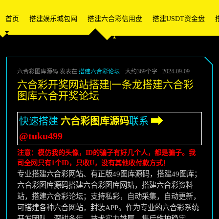
首页
搭建娱乐城包网
搭建六合彩信用盘
搭建USDT资金盘
六合彩图库源码 发表在
搭建六合彩论坛
大约369个字
2024-09-09
六合彩开奖网站搭建|一条龙搭建六合彩
图库六合开奖论坛
快速搭建
六合彩图库源码
联系
@tuku499
注意：模仿我的头像，ID的骗子有好几个人，都是骗子。我
司全网只有1个ID，只收U，没有其他收付款方式！
专业搭建六合彩网站、有正版49图库源码，搭建49图库；
六合彩图库源码搭建六合彩图库网站，搭建六合彩资料
站，搭建六合彩论坛；支持私彩，自动采集，自动更新，
可搭建各种六合网站，封装APP。作为专业的六合彩系统
开发团队，深耕多年，技术实力雄厚，售后维护稳定。