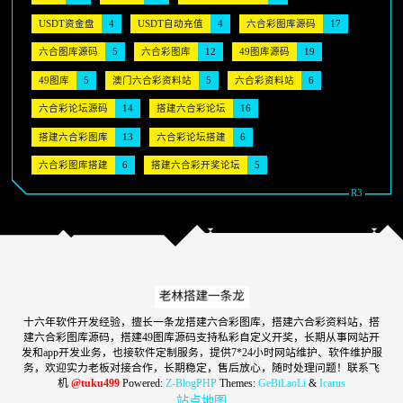
USDT资金盘
4
USDT自动充值
4
六合彩图库源码
17
六合图库源码
5
六合彩图库
12
49图库源码
19
49图库
5
澳门六合彩资料站
5
六合彩资料站
6
六合彩论坛源码
14
搭建六合彩论坛
16
搭建六合彩图库
13
六合彩论坛搭建
6
六合彩图库搭建
6
搭建六合彩开奖论坛
5
十六年软件开发经验，擅长一条龙搭建六合彩图库，搭建六合彩资料站，搭
建六合彩图库源码，搭建49图库源码支持私彩自定义开奖，长期从事网站开
发和app开发业务，也接软件定制服务，提供7*24小时网站维护、软件维护服
务，欢迎实力老板对接合作，长期稳定，售后放心，随时处理问题！联系飞
机
@tuku499
Powered:
Z-BlogPHP
Themes:
GeBiLaoLi
&
Icarus
站点地图