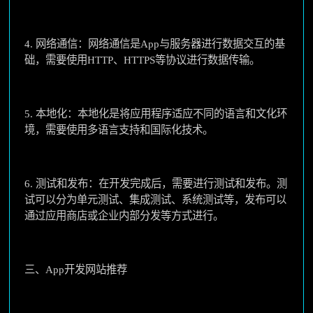
4. 网络通信：网络通信是App与服务器进行数据交互的基
础，需要使用HTTP、HTTPS等协议进行数据传输。
5. 本地化：本地化是将应用程序适应不同的语言和文化环
境，需要使用多语言支持和国际化技术。
6. 测试和发布：在开发完成后，需要进行测试和发布。测
试可以分为单元测试、集成测试、系统测试等，发布可以
通过应用商店或企业内部分发等方式进行。
三、App开发网站推荐