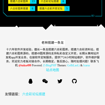
搭建六合彩图库
13
六合彩论坛搭建
6
六合彩图库搭建
6
搭建六合彩开奖论坛
5
十六年软件开发经验，擅长一条龙搭建六合彩图库，搭建六合彩资料站，搭
建六合彩图库源码，搭建49图库源码支持私彩自定义开奖，长期从事网站开
发和app开发业务，也接软件定制服务，提供7*24小时网站维护、软件维护服
务，欢迎实力老板对接合作，长期稳定，售后放心，随时处理问题！联系飞
机
@tuku499
Powered:
Z-BlogPHP
Themes:
GeBiLaoLi
&
Icarus
站点地图
友情链接：
六合彩论坛搭建