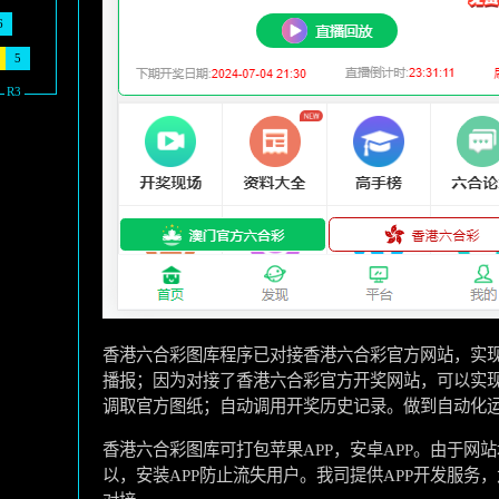
6
5
香港六合彩图库程序已对接香港六合彩官方网站，实现
播报；因为对接了香港六合彩官方开奖网站，可以实
调取官方图纸；自动调用开奖历史记录。做到自动化
香港六合彩图库可打包苹果APP，安卓APP。由于网
以，安装APP防止流失用户。我司提供APP开发服务