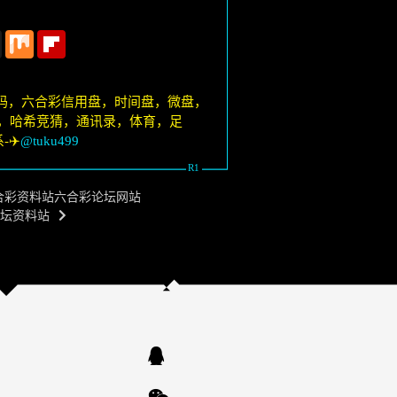
t
Instapaper
Mix
Flipboard
码，六合彩信用盘，时间盘，微盘，
8，哈希竞猜，通讯录，体育，足
✈️
@tuku499
六合彩资料站六合彩论坛网站
坛资料站