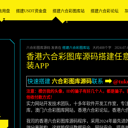
信用盘
搭建USDT资金盘
搭建六合彩图库站
搭建六合彩论坛
六合彩图库源码 发表在
搭建六合彩图库站
大约408个字
2024-07-
香港六合彩图库源码搭建任
装APP
快速搭建
六合彩图库源码
联系
@tuk
注意：模仿我的头像，ID的骗子有好几个人，都是骗子。我
他收付款方式！
实力网站开发技术团队，十多年软件开发工作室，专
库，澳门六合彩图库网站，香港六合彩论坛，香港六
4
我司的香港六合彩图库源码程序，采用2024年最先进的
端分离架构，这样能保证数据安全、网站安全，提高