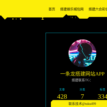
首页
搭建娱乐城包网
搭建六合彩
一条龙搭建网站APP
搭建联系TG：
文章
分类
标签
428
7
33
联系技术@tuku499