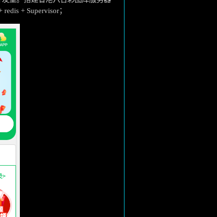
edis + Supervisor；