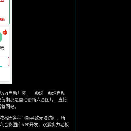
API自动开奖，一颗球一颗球自动
现每期都是自动更新六合图片，直接
运营网站。
站域名因各种问题导致无法访问，所
，六合彩图库APP开发，欢迎实力老板