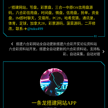
✅搭建网站，写盘，彩票盘，三合一中原OA信用盘源
码，六合彩信用盘，时间盘，微盘，信用盘，抢单，资金
盘，IM即时聊天，交易所，PC28，哈希竞猜，通讯录，
体育，足球，加拿大28，彩票源码，菠菜源码，二开修
改，联系-✈️
@tuku499
搭建六合彩网站全自动更新搭建六合彩开奖论坛资料站
六合彩资料站开发，搭建全自动更新的六合彩资料站，支持私
彩，自动采集，自动对错
一条龙搭建网站APP