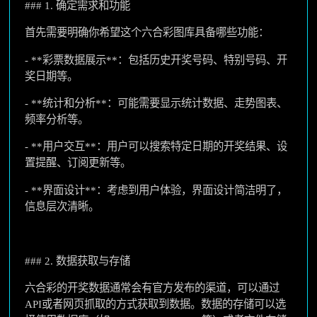
### 1. 确定需求和功能
首先需要明确你希望这个六合彩图库具备哪些功能：
- **彩票数据展示**：包括历史开奖号码、特别号码、开
奖日期等。
- **统计和分析**：可能需要显示统计数据、走势图表、
频率分析等。
- **用户交互**：用户可以搜索特定日期的开奖结果、设
置提醒、订阅更新等。
- **界面设计**：考虑到用户体验，界面设计简洁明了，
信息层次清晰。
### 2. 数据获取与存储
六合彩的开奖数据通常会有官方发布的渠道，可以通过
API或者网页抓取的方式获取到数据。数据的存储可以选