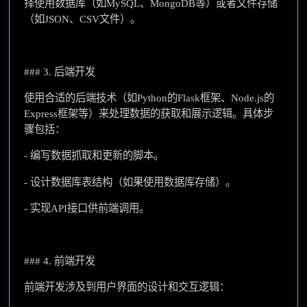
择使用数据库（如MySQL、MongoDB等）或者文件存储
（如JSON、CSV文件）。
### 3. 后端开发
使用合适的后端技术（如Python的Flask框架、Node.js的
Express框架等）来处理数据的获取和展示逻辑。具体步
骤包括：
- 编写数据抓取和更新的脚本。
- 设计数据库表结构（如果使用数据库存储）。
- 实现API接口供前端调用。
### 4. 前端开发
前端开发涉及到用户界面的设计和交互逻辑：