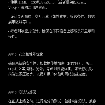
- 使用HTML、CSS和JavaScript（或者框架如React、
Vue.js）来构建用户界面。
- 设计页面布局、交互元素（如搜索框、筛选条件、数据
展示区域等）。
- 考虑到响应式设计，确保在不同设备上都能良好显示和
操作。
### 5. 安全和性能优化
确保系统的安全性，如数据传输加密（HTTPS）、防止
SQL注入等措施。另外，考虑到性能优化，如缓存机制、
前端资源压缩等，以提升用户体验和网站加载速度。
### 6. 测试与部署
在正式上线之前，进行充分的测试，包括功能测试、兼容