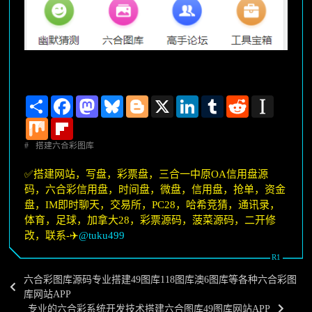
Share
Facebook
Mastodon
Bluesky
Blogger
X
LinkedIn
Tumblr
Reddit
Instapape
Mix
Flipboard
#
搭建六合彩图库
✅搭建网站，写盘，彩票盘，三合一中原OA信用盘源
码，六合彩信用盘，时间盘，微盘，信用盘，抢单，资金
盘，IM即时聊天，交易所，PC28，哈希竞猜，通讯录，
体育，足球，加拿大28，彩票源码，菠菜源码，二开修
改，联系-✈️
@tuku499
六合彩图库源码专业搭建49图库118图库澳6图库等各种六合彩图
库网站APP
专业的六合彩系统开发技术搭建六合图库49图库网站APP