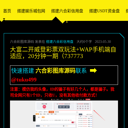
首页
搭建娱乐城包网
搭建六合彩信用盘
搭建USDT资金盘
六合彩图库源码 发表在
搭建六合彩信用盘
大约0个字
2023-05-30
大富二开威登彩票双玩法+WAP手机端自
适应，20分钟一期（737773
快速搭建
六合彩图库源码
联系
@tuku499
注意：模仿我的头像，ID的骗子有好几个人，都是骗子。我
司全网只有1个ID，只收U，没有其他收付款方式！