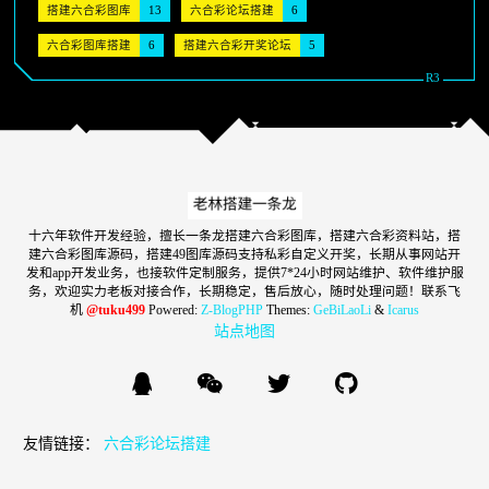
搭建六合彩图库
13
六合彩论坛搭建
6
六合彩图库搭建
6
搭建六合彩开奖论坛
5
十六年软件开发经验，擅长一条龙搭建六合彩图库，搭建六合彩资料站，搭
建六合彩图库源码，搭建49图库源码支持私彩自定义开奖，长期从事网站开
发和app开发业务，也接软件定制服务，提供7*24小时网站维护、软件维护服
务，欢迎实力老板对接合作，长期稳定，售后放心，随时处理问题！联系飞
机
@tuku499
Powered:
Z-BlogPHP
Themes:
GeBiLaoLi
&
Icarus
站点地图
友情链接：
六合彩论坛搭建