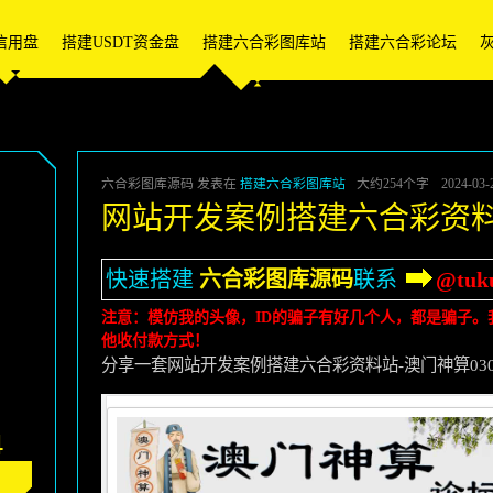
信用盘
搭建USDT资金盘
搭建六合彩图库站
搭建六合彩论坛
六合彩图库源码 发表在
搭建六合彩图库站
大约254个字
2024-03-
网站开发案例搭建六合彩资料站
快速搭建
六合彩图库源码
联系
@tuk
注意：模仿我的头像，ID的骗子有好几个人，都是骗子。我
他收付款方式！
分享一套网站开发案例搭建六合彩资料站-澳门神算030
4