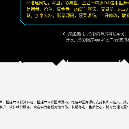
✅搭建网站，写盘，彩票盘，三合一中原OA信用盘源
信用盘，抢单，资金盘，IM即时聊天，交易所，PC2
球，加拿大28，彩票源码，菠菜源码，二开修改，联系-
搭建澳门六合彩内幕资料站案例：
开发六合彩图库app-49图库app支
，搭建六合彩资料站，搭建六合彩图库源码，搭建49图库源码支持私彩自定义开奖，
网站维护、软件维护服务，欢迎实力老板对接合作，长期稳定，售后放心，随时处理问题