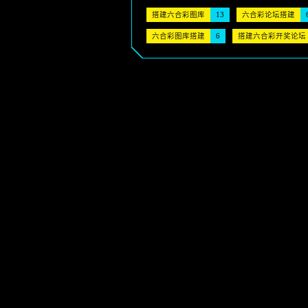
搭建六合彩图库
13
六合彩论坛搭建
六合彩图库搭建
6
搭建六合彩开奖论坛