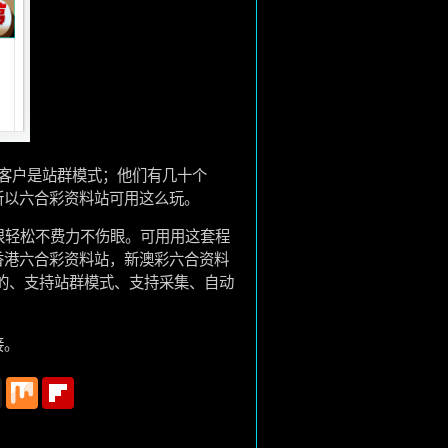
客户是站群模式；他们有几十个
所以六合彩资料站可用这么玩。
很轻松不费力不伤眼。可用用这套程
香港六合彩资料站，新澳彩六合资料
开奖的、支持站群模式、支持采集、自动
接。
t
Instapaper
Mix
Flipboard