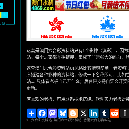
6
5
这套是澳门六合彩资料站只有1个彩种（澳彩），因为
站。每个之家都互相链接，集成了非常强大的站群，
这套澳门六合彩资料站UI风格比较清爽简单，看资料
序搭建各种彩种的资料站，修改一下名称即可，比如
站.....具体看老板自己开什么；后台是支持自定义
更新。
有喜欢的老板，可用联系技术搭建。欢迎实力老板对
Share
Facebook
Mastodon
Bluesky
Blogger
X
LinkedIn
Tumblr
Reddi
#
六合彩资料站
澳门六合彩资料站
香港六合彩资料站