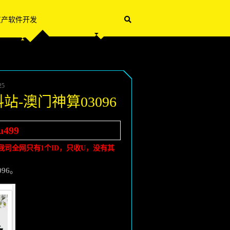
灰产软件开发
25
-澳门神算03096
u499
司全网只有1个ID，只收U，没有其
96。