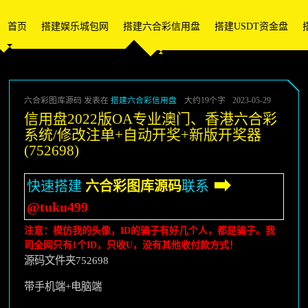
首页
搭建娱乐城包网
搭建六合彩信用盘
搭建USDT资金盘
六合彩图库源码 发表在
搭建六合彩信用盘
大约19个字
2023-05-29
信用盘2022版OA专业澳门、香港六合彩
系统/修改注单+自动开奖+新版开奖器
(752698)
快速搭建
六合彩图库源码
联系
@tuku499
注意：模仿我的头像，ID的骗子有好几个人，都是骗子。我
司全网只有1个ID，只收U，没有其他收付款方式！
源码文件夹752698
带手机端+电脑端