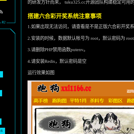
的研发方针而来， tuku325.cc开源团队构建稳定
搭建六合彩开奖系统注意事项
1.如果出现无法访问，请查看是不是正版六合彩开奖
2.安装的时候，数据默认帐号为 root，默认密码为 roo
3.请删除PHP禁用函数putenv。
4.请安装Redis，默认密码是空
运行效果如图
1
16