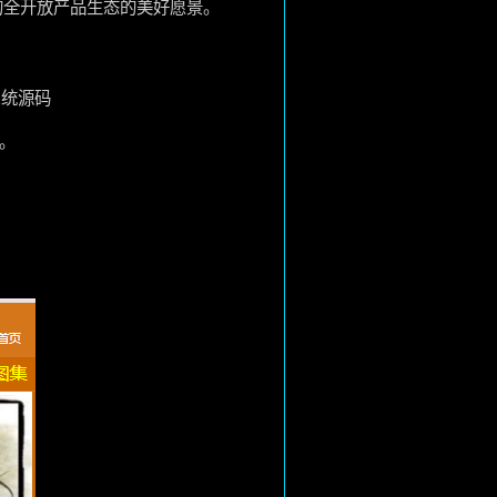
可用的全开放产品生态的美好愿景。
系统源码
t。