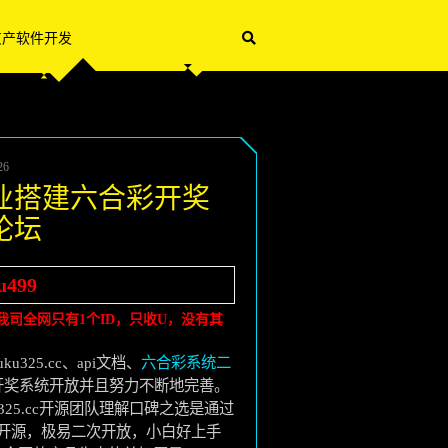
灰产软件开发
26
业搭建六合彩开奖
论坛
u499
司全网只有1个ID，只收U，没有其
25.cc、api文档、
六合彩系统二
开奖系统开放并且努力不断地完善。
u325.cc开源团队理解口碑之选是通过
%开源，极易二次开放，小白好上手