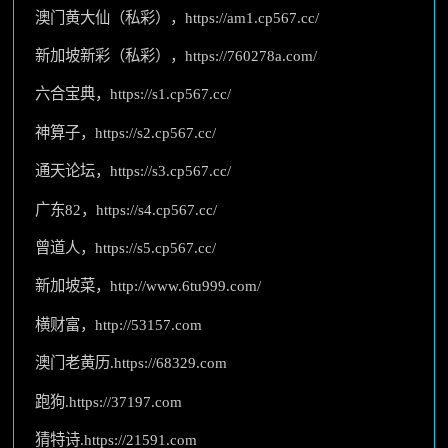
澳门黄大仙（私彩），https://am1.cp567.cc/
新加坡新彩（私彩），https://760278a.com/
六合宝典，https://s1.cp567.cc/
神算子，https://s2.cp567.cc/
通天论坛，https://s3.cp567.cc/
广东82，https://s4.cp567.cc/
曾道人，https://s5.cp567.cc/
新加坡菜，http://www.6tu999.com/
横财富，http://53157.com
澳门老黄历.https://68329.com
跑狗.https://37197.com
猜特诗.https://21591.com