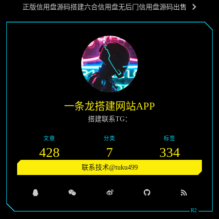
正版信用盘源码搭建六合信用盘无后门信用盘源码出售
一条龙搭建网站APP
搭建联系TG：
文章
分类
标签
428
7
334
联系技术@tuku499