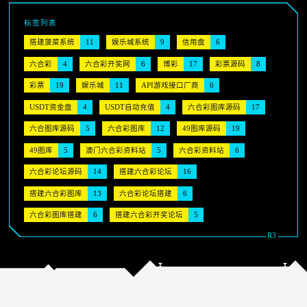
标签列表
搭建菠菜系统
11
娱乐城系统
9
信用盘
6
六合彩
4
六合彩开奖网
6
博彩
17
彩票源码
8
彩票
19
娱乐城
11
API游戏接口厂商
6
USDT资金盘
4
USDT自动充值
4
六合彩图库源码
17
六合图库源码
5
六合彩图库
12
49图库源码
19
49图库
5
澳门六合彩资料站
5
六合彩资料站
6
六合彩论坛源码
14
搭建六合彩论坛
16
搭建六合彩图库
13
六合彩论坛搭建
6
六合彩图库搭建
6
搭建六合彩开奖论坛
5