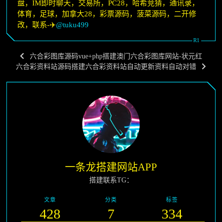
盘，IM即时聊天，交易所，PC28，哈希竞猜，通讯录，
体育，足球，加拿大28，彩票源码，菠菜源码，二开修
改，联系-✈️
@tuku499
六合彩图库源码vue+php搭建澳门六合彩图库网站-状元红
六合彩资料站源码搭建六合彩资料站自动更新资料自动对错
一条龙搭建网站APP
搭建联系TG：
文章
分类
标签
428
7
334