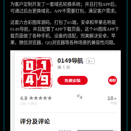
为客户定制开发了一套域名轮换系统；并且打包APP后，
可通过后台更换域名，APP不需要打包，满足客户需求。
这套六合彩图库源码，打包了h5端，安卓和苹果名称是
0149导航，并且配置了APP下载页面，这个49图库APP下
载页面做了各种手机、设备的适配，完美解决安卓，苹
果，微信浏览器，QQ浏览器等各种场景的兼容性问题。