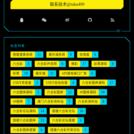
联系技术@tuku499
标签列表
搭建菠菜系统
11
娱乐城系统
9
信用盘
6
六合彩
4
六合彩开奖网
6
博彩
17
彩票源码
8
彩票
19
娱乐城
11
API游戏接口厂商
6
USDT资金盘
4
USDT自动充值
4
六合彩图库源码
17
六合图库源码
5
六合彩图库
12
49图库源码
19
49图库
5
澳门六合彩资料站
5
六合彩资料站
6
六合彩论坛源码
14
搭建六合彩论坛
16
搭建六合彩图库
13
六合彩论坛搭建
6
六合彩图库搭建
6
搭建六合彩开奖论坛
5